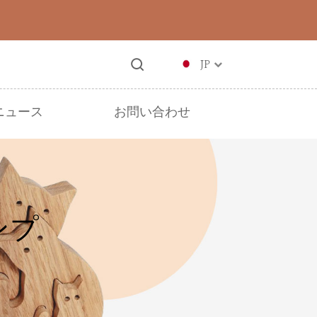
JP
ニュース
お問い合わせ
ンプ