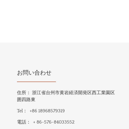
お問い合わせ
住所：
浙江省台州市黄岩経済開発区西工業園区
囲四路東
Tel：
+86 18968579319
電話：
+ 86-576-84033552