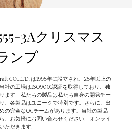
0555-3Aクリスマス
ランプ
 & Craft CO.,LTD. は1995年に設立され、25年以上の
社の工場はISO9001認証を取得しており、独
ります。私たちの製品は私たち自身の開発チー
り、各製品はユニークで特別です。さらに、出
めの完全なQCチームがあります。当社の製品
ら、お気軽にお問い合わせください。オンライ
いただきます。