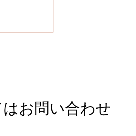
てはお問い合わせ