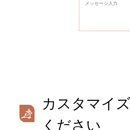
カスタマイ
ください