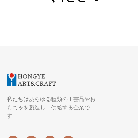
私たちはあらゆる種類の工芸品やお
もちゃを製造し、供給する企業で
す。