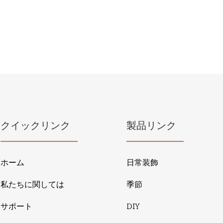
クイックリンク
製品リンク
ホーム
日常装飾
私たちに関しては
季節
サポート
DIY