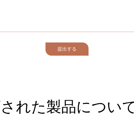
提出する
ズされた製品につい