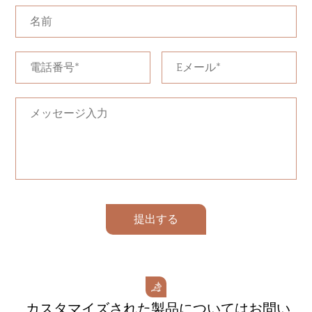
提出する
カスタマイズされた製品についてはお問い