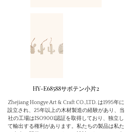
HY-E68588サボテン小片2
Zhejiang Hongye Art & Craft CO.,LTD. は1995年に
設立され、25年以上の木材製造の経験があり、当
社の工場はISO9001認証を取得しており、独立し
て輸出する権利があります。私たちの製品は私た