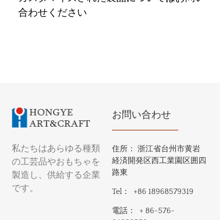
合わせください
お問い合わせ
私たちはあらゆる種類
住所：
浙江省台州市黄岩
経済開発区西工業園区囲四
の工芸品やおもちゃを
路東
製造し、供給する企業
です。
Tel：
+86 18968579319
電話：
+ 86-576-