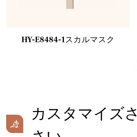
HY-E8484-1スカルマスク
カスタマイズ
さい