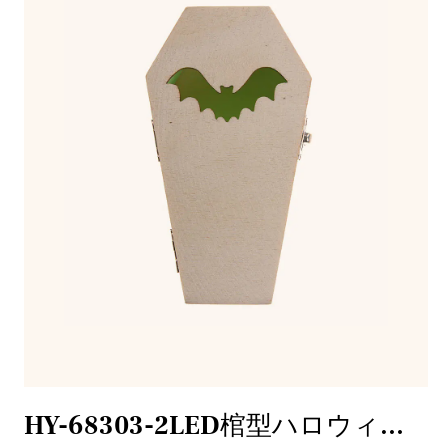
HY-68303-2LED棺型ハロウィンデコレーション