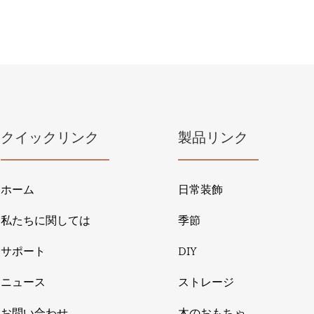
クイックリンク
製品リンク
ホーム
日常装飾
私たちに関しては
季節
サポート
DIY
ニュース
ストレージ
お問い合わせ
木のおもちゃ