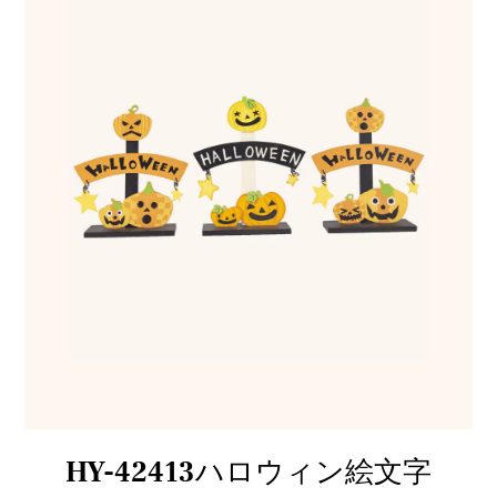
HY-42413ハロウィン絵文字