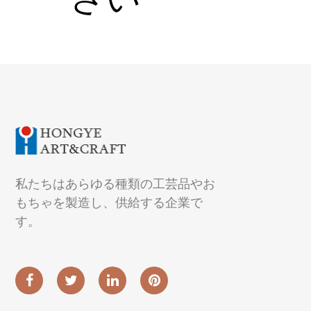
私たちはあらゆる種類の工芸品やお
もちゃを製造し、供給する企業で
す。