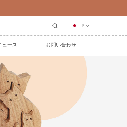
JP
ニュース
お問い合わせ