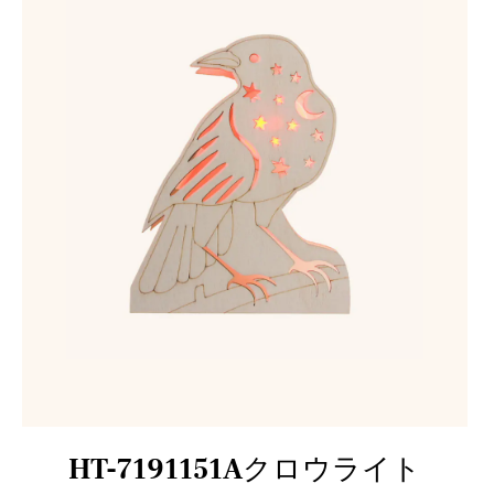
HT-7191151Aクロウライト