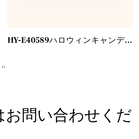
HY-E40589ハロウィンキャンディーボックス
››
はお問い合わせくだ