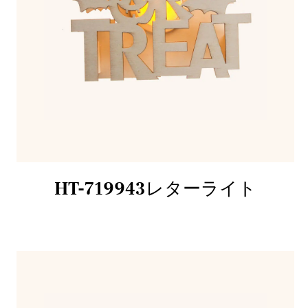
HT-719943レターライト